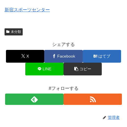
新宿スポーツセンター
未分類
シェアする
X
Facebook
はてブ
LINE
コピー
#フォローする
管理者